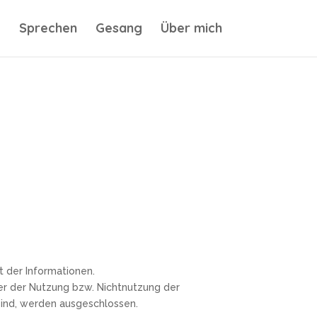
Sprechen
Gesang
Über mich
t der Informationen.
er der Nutzung bzw. Nichtnutzung der
sind, werden ausgeschlossen.