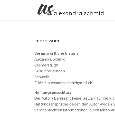
Impressum
Verantwortliche Instanz:
Alexandra Schmid
Besmerstr. 30
8280 Kreuzlingen
Schweiz
E-Mail
: alexandraschmid@mail.ch
Haftungsausschluss
Der Autor übernimmt keine Gewähr für die Richt
Haftungsansprüche gegen den Autor wegen Sch
veröffentlichten Informationen, durch Missbr