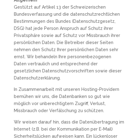
Allgemein
Gestützt auf Artikel 13 der Schweizerischen
Bundesverfassung und die datenschutzrechtlichen
Bestimmungen des Bundes (Datenschutzgesetz,
DSG) hat jede Person Anspruch auf Schutz ihrer
Privatsphäre sowie auf Schutz vor Missbrauch ihrer
persönlichen Daten. Die Betreiber dieser Seiten
nehmen den Schutz Ihrer persönlichen Daten sehr
ernst. Wir behandeln Ihre personenbezogenen
Daten vertraulich und entsprechend der
gesetzlichen Datenschutzvorschriften sowie dieser
Datenschutzerklärung.
In Zusammenarbeit mit unseren Hosting-Providern
bemühen wir uns, die Datenbanken so gut wie
möglich vor unberechtigtem Zugriff, Verlust,
Missbrauch oder Verfälschung zu schützen.
Wir weisen darauf hin, dass die Datenübertragung im
Internet (z.B. bei der Kommunikation per E-Mail)
Sicherheitslücken aufweisen kann. Ein lückenloser