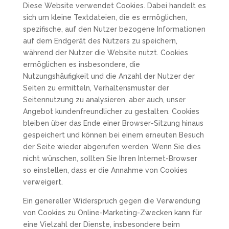
Diese Website verwendet Cookies. Dabei handelt es
sich um kleine Textdateien, die es ermöglichen,
spezifische, auf den Nutzer bezogene Informationen
auf dem Endgerät des Nutzers zu speichern,
während der Nutzer die Website nutzt. Cookies
ermöglichen es insbesondere, die
Nutzungshäufigkeit und die Anzahl der Nutzer der
Seiten zu ermitteln, Verhaltensmuster der
Seitennutzung zu analysieren, aber auch, unser
Angebot kundenfreundlicher zu gestalten. Cookies
bleiben über das Ende einer Browser-Sitzung hinaus
gespeichert und können bei einem erneuten Besuch
der Seite wieder abgerufen werden. Wenn Sie dies
nicht wünschen, sollten Sie Ihren Internet-Browser
so einstellen, dass er die Annahme von Cookies
verweigert.
Ein genereller Widerspruch gegen die Verwendung
von Cookies zu Online-Marketing-Zwecken kann für
eine Vielzahl der Dienste, insbesondere beim