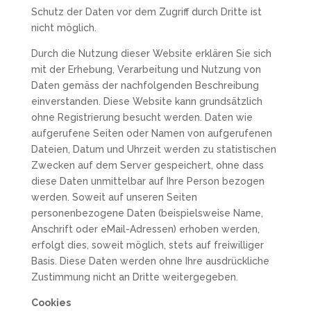
Schutz der Daten vor dem Zugriff durch Dritte ist
nicht möglich.
Durch die Nutzung dieser Website erklären Sie sich
mit der Erhebung, Verarbeitung und Nutzung von
Daten gemäss der nachfolgenden Beschreibung
einverstanden. Diese Website kann grundsätzlich
ohne Registrierung besucht werden. Daten wie
aufgerufene Seiten oder Namen von aufgerufenen
Dateien, Datum und Uhrzeit werden zu statistischen
Zwecken auf dem Server gespeichert, ohne dass
diese Daten unmittelbar auf Ihre Person bezogen
werden. Soweit auf unseren Seiten
personenbezogene Daten (beispielsweise Name,
Anschrift oder eMail-Adressen) erhoben werden,
erfolgt dies, soweit möglich, stets auf freiwilliger
Basis. Diese Daten werden ohne Ihre ausdrückliche
Zustimmung nicht an Dritte weitergegeben.
Cookies