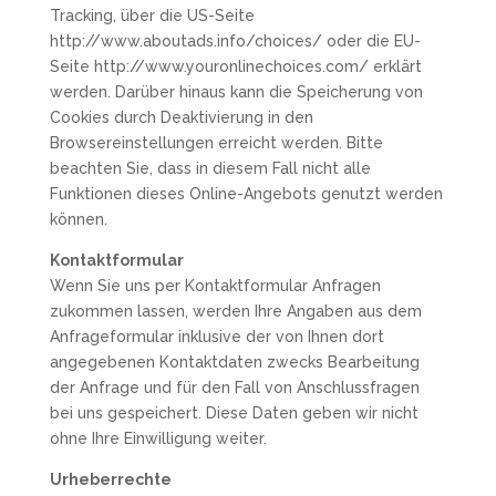
Tracking, über die US-Seite
http://www.aboutads.info/choices/ oder die EU-
Seite http://www.youronlinechoices.com/ erklärt
werden. Darüber hinaus kann die Speicherung von
Cookies durch Deaktivierung in den
Browsereinstellungen erreicht werden. Bitte
beachten Sie, dass in diesem Fall nicht alle
Funktionen dieses Online-Angebots genutzt werden
können.
Kontaktformular
Wenn Sie uns per Kontaktformular Anfragen
zukommen lassen, werden Ihre Angaben aus dem
Anfrageformular inklusive der von Ihnen dort
angegebenen Kontaktdaten zwecks Bearbeitung
der Anfrage und für den Fall von Anschlussfragen
bei uns gespeichert. Diese Daten geben wir nicht
ohne Ihre Einwilligung weiter.
Urheberrechte