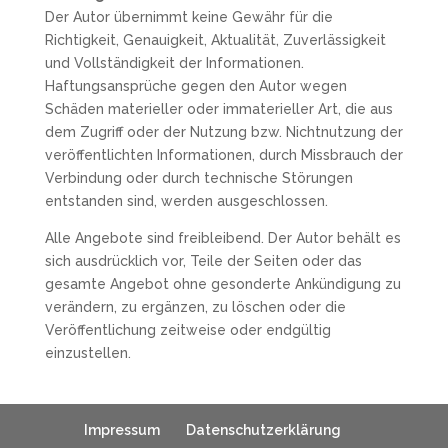
Der Autor übernimmt keine Gewähr für die
Richtigkeit, Genauigkeit, Aktualität, Zuverlässigkeit
und Vollständigkeit der Informationen.
Haftungsansprüche gegen den Autor wegen
Schäden materieller oder immaterieller Art, die aus
dem Zugriff oder der Nutzung bzw. Nichtnutzung der
veröffentlichten Informationen, durch Missbrauch der
Verbindung oder durch technische Störungen
entstanden sind, werden ausgeschlossen.
Alle Angebote sind freibleibend. Der Autor behält es
sich ausdrücklich vor, Teile der Seiten oder das
gesamte Angebot ohne gesonderte Ankündigung zu
verändern, zu ergänzen, zu löschen oder die
Veröffentlichung zeitweise oder endgültig
einzustellen.
Impressum
Datenschutzerklärung