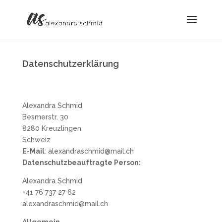
Datenschutzerklärung
Alexandra Schmid
Besmerstr. 30
8280 Kreuzlingen
Schweiz
E-Mail
: alexandraschmid@mail.ch
Datenschutzbeauftragte Person:
Alexandra Schmid
+41 76 737 27 62
alexandraschmid@mail.ch