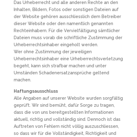
Das Urheberrecht und alle anderen Rechte an den
Inhalten, Bildern, Fotos oder sonstigen Dateien auf
der Website gehören ausschliesslich dem Betreiber
dieser Website oder den namentlich genannten
Rechteinhabern. Für die Vervielfältigung sämtlicher
Dateien muss vorab die schriftliche Zustimmung der
Urheberrechtsinhaber eingeholt werden.
Wer ohne Zustimmung der jeweiligen
Urheberrechtsinhaber eine Urheberrechtsverletzung
begeht, kann sich strafbar machen und unter
Umständen Schadenersatzansprüche geltend
machen.
Haftungsausschluss
Alle Angaben auf unserer Website wurden sorgfältig
geprüft. Wir sind bemüht, dafür Sorge zu tragen,
dass die von uns bereitgestellten Informationen
aktuell, richtig und vollständig sind. Dennoch ist das
Auftreten von Fehlern nicht völlig auszuschliessen,
so dass wir für die Vollständigkeit, Richtigkeit und