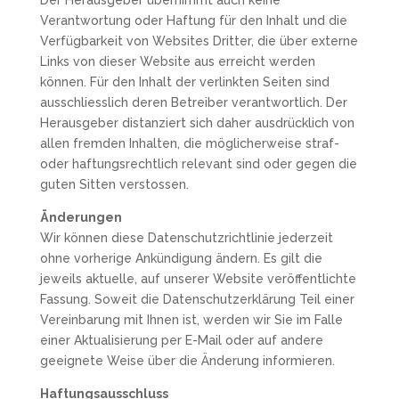
Der Herausgeber übernimmt auch keine
Verantwortung oder Haftung für den Inhalt und die
Verfügbarkeit von Websites Dritter, die über externe
Links von dieser Website aus erreicht werden
können. Für den Inhalt der verlinkten Seiten sind
ausschliesslich deren Betreiber verantwortlich. Der
Herausgeber distanziert sich daher ausdrücklich von
allen fremden Inhalten, die möglicherweise straf-
oder haftungsrechtlich relevant sind oder gegen die
guten Sitten verstossen.
Änderungen
Wir können diese Datenschutzrichtlinie jederzeit
ohne vorherige Ankündigung ändern. Es gilt die
jeweils aktuelle, auf unserer Website veröffentlichte
Fassung. Soweit die Datenschutzerklärung Teil einer
Vereinbarung mit Ihnen ist, werden wir Sie im Falle
einer Aktualisierung per E-Mail oder auf andere
geeignete Weise über die Änderung informieren.
Haftungsausschluss