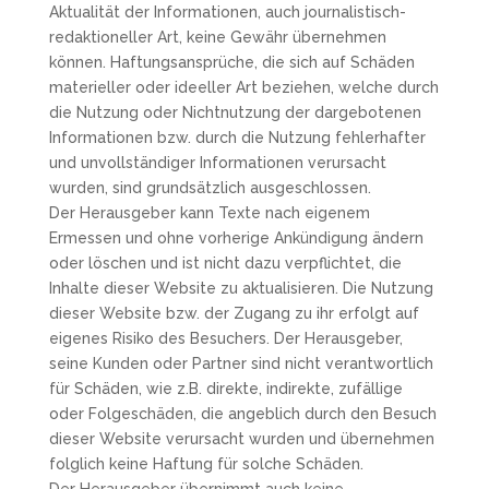
Aktualität der Informationen, auch journalistisch-
redaktioneller Art, keine Gewähr übernehmen
können. Haftungsansprüche, die sich auf Schäden
materieller oder ideeller Art beziehen, welche durch
die Nutzung oder Nichtnutzung der dargebotenen
Informationen bzw. durch die Nutzung fehlerhafter
und unvollständiger Informationen verursacht
wurden, sind grundsätzlich ausgeschlossen.
Der Herausgeber kann Texte nach eigenem
Ermessen und ohne vorherige Ankündigung ändern
oder löschen und ist nicht dazu verpflichtet, die
Inhalte dieser Website zu aktualisieren. Die Nutzung
dieser Website bzw. der Zugang zu ihr erfolgt auf
eigenes Risiko des Besuchers. Der Herausgeber,
seine Kunden oder Partner sind nicht verantwortlich
für Schäden, wie z.B. direkte, indirekte, zufällige
oder Folgeschäden, die angeblich durch den Besuch
dieser Website verursacht wurden und übernehmen
folglich keine Haftung für solche Schäden.